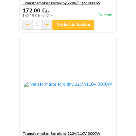
Transformátor toroidný 220V/110V 2000W
172,00 €
/
ks
Skladom
142,15 €
bez DPH
Pridať do košíka
Transformátor toroidný 220V/110V 3000W