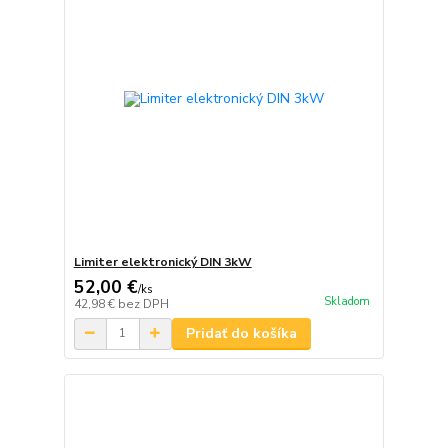
Limiter elektronický DIN 3kW
52,00 €
/
ks
Skladom
42,98 €
bez DPH
Pridať do košíka