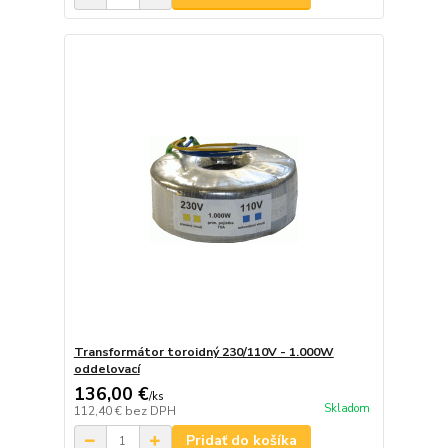
Transformátor toroidný 230/110V - 1.000W
oddelovací
136,00 €
/
ks
Skladom
112,40 €
bez DPH
Pridať do košíka