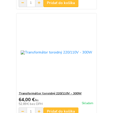
Pridať do košíka
Transformátor toroidný 220/110V - 300W
64,00 €
/
ks
Skladom
52,89 €
bez DPH
Pridať do košíka