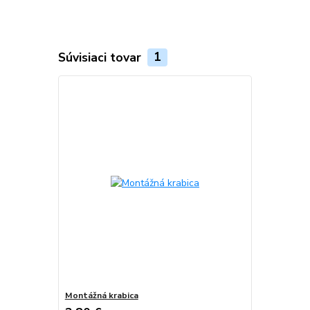
Súvisiaci tovar
1
Montážná krabica